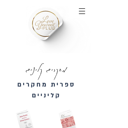
מחקרים קלינים
ספרית מחקרים
קליניים