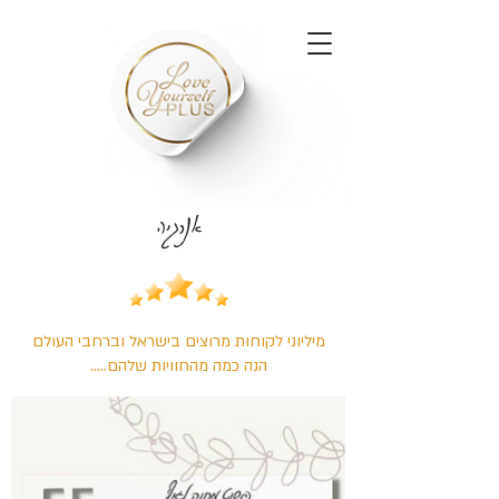
אנרגיה
מיליוני לקוחות מרוצים בישראל וברחבי העולם
הנה כמה מהחוויות שלהם.....