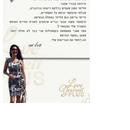
מזמינים אתכם להצטרף אלינו לתכנית