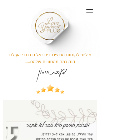
מיליוני לקוחות מרוצים בישראל וברחבי העולם
הנה כמה מהחוויות שלהם.....
מערכת חיסון