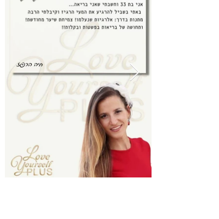
מזמינים אתכם להצטרף אלינו לתכנית