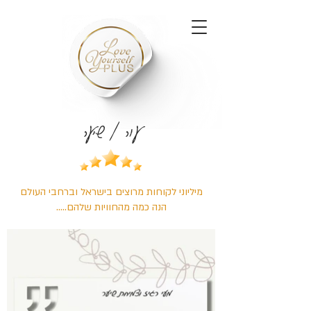
עור / שיער
מיליוני לקוחות מרוצים בישראל וברחבי העולם
הנה כמה מהחוויות שלהם.....