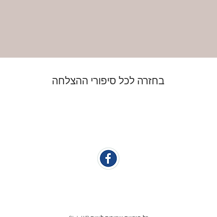
בחזרה לכל סיפורי ההצלחה