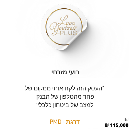
רועי מזרחי
"העסק הזה לקח אותי ממקום של
פחד מהטלפון של הבנק
למצב של ביטחון כלכלי"
דרגת +PMD